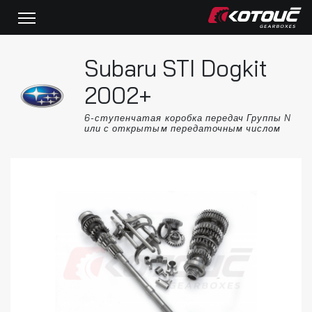
Subaru STI Dogkit
2002+
6-ступенчатая коробка передач Группы N
или с открытым передаточным числом