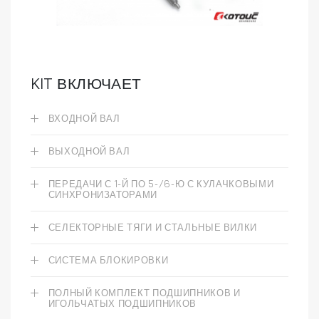
KIT ВКЛЮЧАЕТ
ВХОДНОЙ ВАЛ
ВЫХОДНОЙ ВАЛ
ПЕРЕДАЧИ С 1-Й ПО 5-/6-Ю С КУЛАЧКОВЫМИ
СИНХРОНИЗАТОРАМИ
СЕЛЕКТОРНЫЕ ТЯГИ И СТАЛЬНЫЕ ВИЛКИ
СИСТЕМА БЛОКИРОВКИ
ПОЛНЫЙ КОМПЛЕКТ ПОДШИПНИКОВ И
ИГОЛЬЧАТЫХ ПОДШИПНИКОВ