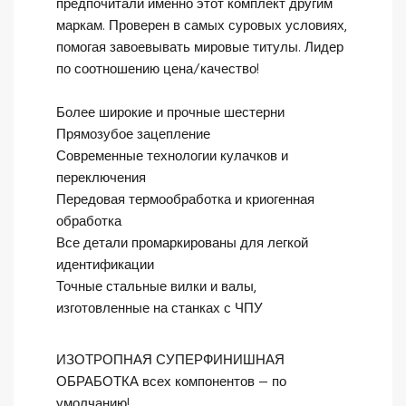
предпочитали именно этот комплект другим
маркам. Проверен в самых суровых условиях,
помогая завоевывать мировые титулы. Лидер
по соотношению цена/качество!
Более широкие и прочные шестерни
Прямозубое зацепление
Современные технологии кулачков и
переключения
Передовая термообработка и криогенная
обработка
Все детали промаркированы для легкой
идентификации
Точные стальные вилки и валы,
изготовленные на станках с ЧПУ
ИЗОТРОПНАЯ СУПЕРФИНИШНАЯ
ОБРАБОТКА всех компонентов — по
умолчанию!