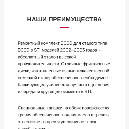
НАШИ ПРЕИМУЩЕСТВА
Ремонтный комплект DCCD для старого типа
DCCD в STI моделей 2002–2005 годов —
абсолютный эталон высокой
производительности. Отличные фрикционные
диски, изготовленные из высококачественной
немецкой стали, обеспечивают необходимое
блокирующее усилие для лучшего сцепления
и передачи крутящего момента в STI.
Специальные канавки на обеих поверхностях
трения обеспечивают подачу масла к трению,
что снижает нагрев и увеличивает срок
службы дисков.