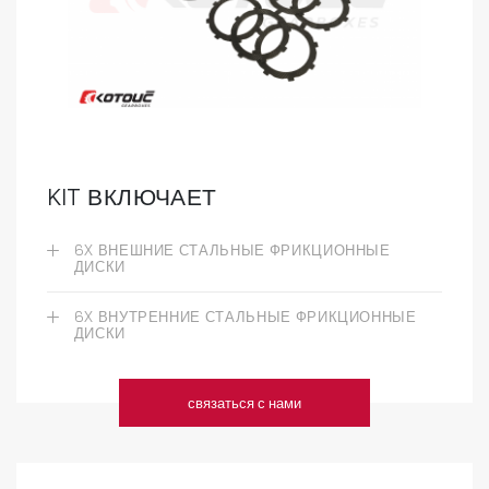
KIT ВКЛЮЧАЕТ
6X ВНЕШНИЕ СТАЛЬНЫЕ ФРИКЦИОННЫЕ
ДИСКИ
6X ВНУТРЕННИЕ СТАЛЬНЫЕ ФРИКЦИОННЫЕ
ДИСКИ
связаться с нами