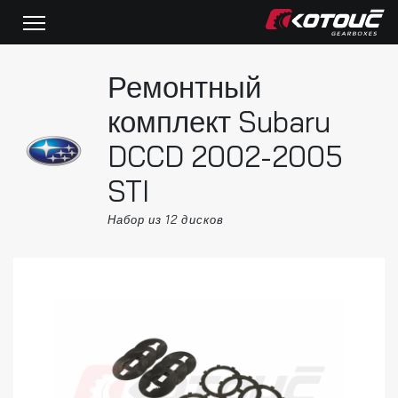
Ремонтный
комплект Subaru
DCCD 2002-2005
STI
Набор из 12 дисков