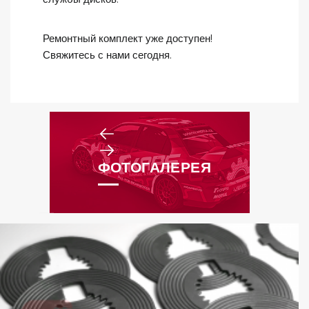
Ремонтный комплект уже доступен!
Свяжитесь с нами сегодня.
ФОТОГАЛЕРЕЯ